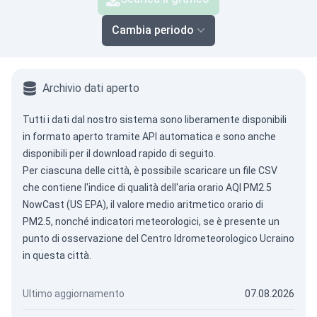
Cambia periodo
Archivio dati aperto
Tutti i dati dal nostro sistema sono liberamente disponibili
in formato aperto tramite
API automatica
e sono anche
disponibili per il download rapido di seguito.
Per ciascuna delle città, è possibile scaricare un file CSV
che contiene l'indice di qualità dell'aria orario AQI PM2.5
NowCast (US EPA), il valore medio aritmetico orario di
PM2.5, nonché indicatori meteorologici, se è presente un
punto di osservazione del Centro Idrometeorologico Ucraino
in questa città.
Ultimo aggiornamento
07.08.2026