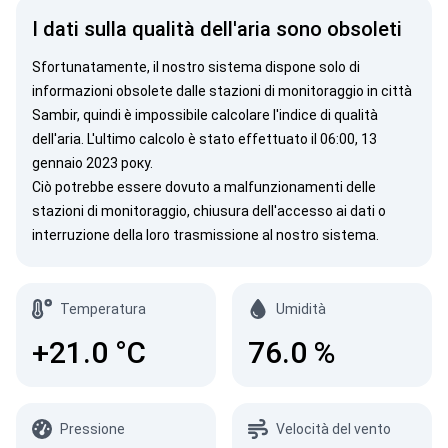
I dati sulla qualità dell'aria sono obsoleti
Sfortunatamente, il nostro sistema dispone solo di
informazioni obsolete dalle stazioni di monitoraggio in città
Sambir, quindi è impossibile calcolare l'indice di qualità
dell'aria. L'ultimo calcolo è stato effettuato il 06:00, 13
gennaio 2023 року.
Ciò potrebbe essere dovuto a malfunzionamenti delle
stazioni di monitoraggio, chiusura dell'accesso ai dati o
interruzione della loro trasmissione al nostro sistema.
Temperatura
Umidità
+21.0
°C
76.0
%
Pressione
Velocità del vento