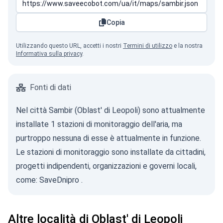
Copia
Utilizzando questo URL, accetti i nostri
Termini di utilizzo
e la nostra
Informativa sulla privacy
.
Fonti di dati
Nel città Sambir (Oblast' di Leopoli) sono attualmente
installate 1 stazioni di monitoraggio dell'aria, ma
purtroppo nessuna di esse è attualmente in funzione.
Le stazioni di monitoraggio sono installate da cittadini,
progetti indipendenti, organizzazioni e governi locali,
come:
SaveDnipro
.
Altre località di Oblast' di Leopoli