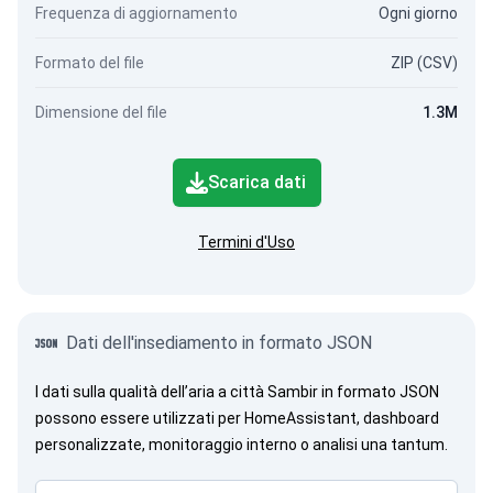
Frequenza di aggiornamento
Ogni giorno
Formato del file
ZIP (CSV)
Dimensione del file
1.3M
Scarica dati
Termini d'Uso
Dati dell'insediamento in formato JSON
I dati sulla qualità dell’aria a città Sambir in formato JSON
possono essere utilizzati per HomeAssistant, dashboard
personalizzate, monitoraggio interno o analisi una tantum.