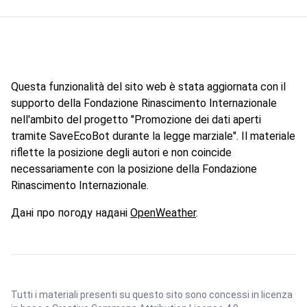
Questa funzionalità del sito web è stata aggiornata con il
supporto della Fondazione Rinascimento Internazionale
nell'ambito del progetto "Promozione dei dati aperti
tramite SaveEcoBot durante la legge marziale". Il materiale
riflette la posizione degli autori e non coincide
necessariamente con la posizione della Fondazione
Rinascimento Internazionale.
Дані про погоду надані
OpenWeather
.
Tutti i materiali presenti su questo sito sono concessi in licenza