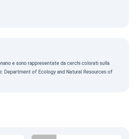
zionano e sono rappresentate da cerchi colorati sulla
e:
Department of Ecology and Natural Resources of