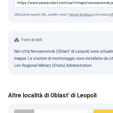
Utilizzando questo URL, accetti i nostri
Termini di utilizzo
e la nostra
In
Fonti di dati
Nel città Novoiavorivsk (Oblast' di Leopoli) sono attualm
mappa. Le stazioni di monitoraggio sono installate da cit
Lviv Regional Military (State) Administration
.
Altre località di Oblast' di Leopoli