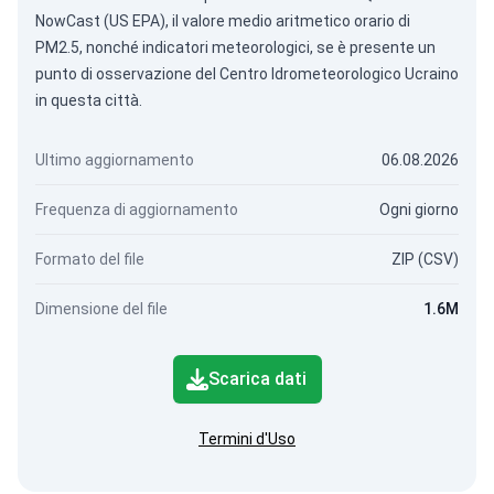
NowCast (US EPA), il valore medio aritmetico orario di
PM2.5, nonché indicatori meteorologici, se è presente un
punto di osservazione del Centro Idrometeorologico Ucraino
in questa città.
Ultimo aggiornamento
06.08.2026
Frequenza di aggiornamento
Ogni giorno
Formato del file
ZIP (CSV)
Dimensione del file
1.6M
Scarica dati
Termini d'Uso