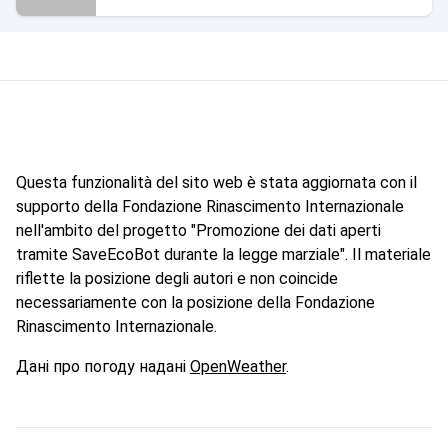
Questa funzionalità del sito web è stata aggiornata con il
supporto della Fondazione Rinascimento Internazionale
nell'ambito del progetto "Promozione dei dati aperti
tramite SaveEcoBot durante la legge marziale". Il materiale
riflette la posizione degli autori e non coincide
necessariamente con la posizione della Fondazione
Rinascimento Internazionale.
Дані про погоду надані
OpenWeather
.