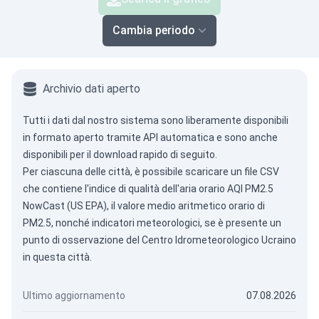
Cambia periodo
Archivio dati aperto
Tutti i dati dal nostro sistema sono liberamente disponibili
in formato aperto tramite
API automatica
e sono anche
disponibili per il download rapido di seguito.
Per ciascuna delle città, è possibile scaricare un file CSV
che contiene l'indice di qualità dell'aria orario AQI PM2.5
NowCast (US EPA), il valore medio aritmetico orario di
PM2.5, nonché indicatori meteorologici, se è presente un
punto di osservazione del Centro Idrometeorologico Ucraino
in questa città.
Ultimo aggiornamento
07.08.2026