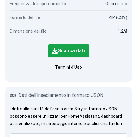
Frequenza di aggiornamento
Ogni giorno
Formato del file
ZIP (CSV)
Dimensione del file
1.2M
Scarica dati
Termini d'Uso
Dati dell'insediamento in formato JSON
I dati sulla qualità dell’aria a città Stryi in formato JSON
possono essere utilizzati per HomeAssistant, dashboard
personalizzate, monitoraggio interno o analisi una tantum.