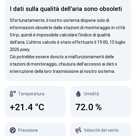
I dati sulla qualità dell'aria sono obsoleti
Sfortunatamente, il nostro sistema dispone solo di
informazioni obsolete dalle stazioni di monitoraggio in città
Stryi, quindi è impossibile calcolare l'indice di qualità
dell'aria. L'ultimo calcolo è stato effettuato il 19:00, 15 luglio
2026 року.
Ciò potrebbe essere dovuto a malfunzionamenti delle
stazioni di monitoraggio, chiusura dell'accesso ai dati o
interruzione della loro trasmissione al nostro sistema.
Temperatura
Umidità
+21.4
°C
72.0
%
Pressione
Velocità del vento