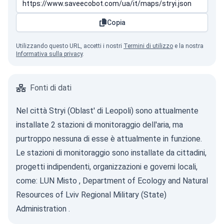
Copia
Utilizzando questo URL, accetti i nostri
Termini di utilizzo
e la nostra
Informativa sulla privacy
.
Fonti di dati
Nel città Stryi (Oblast' di Leopoli) sono attualmente
installate 2 stazioni di monitoraggio dell'aria, ma
purtroppo nessuna di esse è attualmente in funzione.
Le stazioni di monitoraggio sono installate da cittadini,
progetti indipendenti, organizzazioni e governi locali,
come:
LUN Misto
,
Department of Ecology and Natural
Resources of Lviv Regional Military (State)
Administration
.