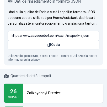
Dati dell'insediamento in formato JSON
I dati sulla qualità dell’aria a città Leopoli in formato JSON
possono essere utilizzati per HomeAssistant, dashboard
personalizzate, monitoraggio interno o analisi una tantum.
Copia
Utilizzando questo URL, accetti i nostri
Termini di utilizzo
e la nostra
Informativa sulla privacy
.
Quartieri di città Leopoli
26
Zaliznychnyi District
AQI PM2.5