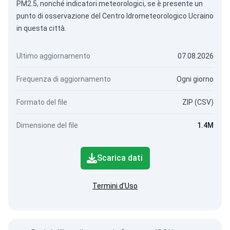
PM2.5, nonché indicatori meteorologici, se è presente un
punto di osservazione del Centro Idrometeorologico Ucraino
in questa città.
Ultimo aggiornamento
07.08.2026
Frequenza di aggiornamento
Ogni giorno
Formato del file
ZIP (CSV)
Dimensione del file
1.4M
Scarica dati
Termini d'Uso