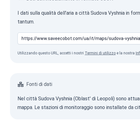
I dati sulla qualità dell’aria a città Sudova Vyshnia in
tantum.
Utilizzando questo URL, accetti i nostri
Termini di utilizzo
e la nostra
In
Fonti di dati
Nel città Sudova Vyshnia (Oblast' di Leopoli) sono attual
mappa. Le stazioni di monitoraggio sono installate da cit