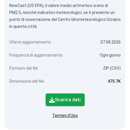
NowCast (US EPA), il valore medio aritmetico orario di
PM2.5, nonché indicatori meteorologici, se è presente un
punto di osservazione del Centro Idrometeorologico Ucraino
in questa città.
Ultimo aggiornamento
07.08.2026
Frequenza di aggiornamento
Ogni giorno
Formato del file
ZIP (CSV)
Dimensione del file
475.7K
Scarica dati
Termini d'Uso