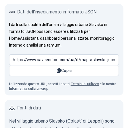
Dati dell'insediamento in formato JSON
I dati sulla qualità dell’aria a villaggio urbano Slavsko in
formato JSON possono essere utilizzati per
HomeAssistant, dashboard personalizzate, monitoraggio
interno o analisi una tantum.
Copia
Utilizzando questo URL, accetti i nostri
Termini di utilizzo
e la nostra
Informativa sulla privacy
.
Fonti di dati
Nel villaggio urbano Slavsko (Oblast' di Leopoli) sono