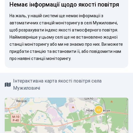
Немає інформації щодо якості повітря
На жаль, у нашій системі ще немає інформації з
автоматичних станцій моніторингу в селі Мужиловичі,
щоб розрахувати індекс якості атмосферного повітря.
Найімовірніше у цьому селі ще не встановлено жодної
станції моніторингу або ми не знаємо про них. Ви можете
придбати станцію
та встановити її, або
повідомити нам
про наявні станції моніторингу.
Інтерактивна карта якості повітря села
Мужиловичі