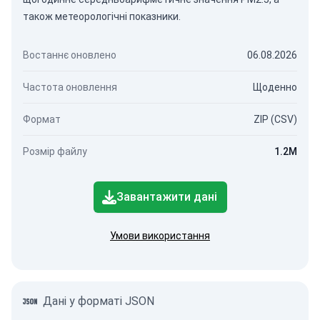
також метеорологічні показники.
Востаннє оновлено
06.08.2026
Частота оновлення
Щоденно
Формат
ZIP (CSV)
Розмір файлу
1.2M
Завантажити дані
Умови використання
Дані у форматі JSON