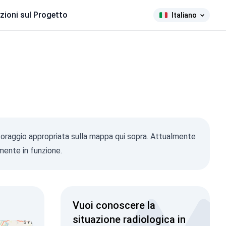
zioni sul Progetto
Italiano
nitoraggio appropriata sulla mappa qui sopra. Attualmente
mente in funzione.
Vuoi conoscere la
situazione radiologica in