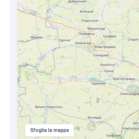
Sfoglia la mappa