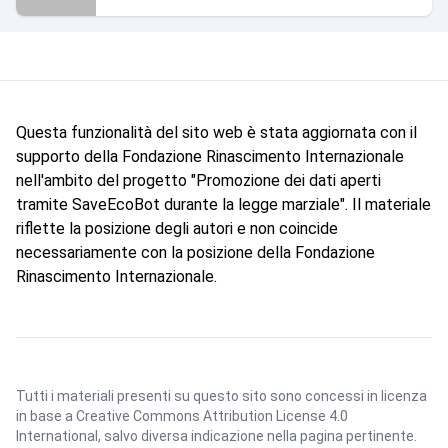
Questa funzionalità del sito web è stata aggiornata con il
supporto della Fondazione Rinascimento Internazionale
nell'ambito del progetto "Promozione dei dati aperti
tramite SaveEcoBot durante la legge marziale". Il materiale
riflette la posizione degli autori e non coincide
necessariamente con la posizione della Fondazione
Rinascimento Internazionale.
Tutti i materiali presenti su questo sito sono concessi in licenza
in base a
Creative Commons Attribution License 4.0
International
, salvo diversa indicazione nella pagina pertinente.