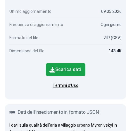
Ultimo aggiornamento
09.05.2026
Frequenza di aggiornamento
Ogni giorno
Formato del file
ZIP (CSV)
Dimensione del file
143.4K
Scarica dati
Termini d'Uso
Dati dell'insediamento in formato JSON
I dati sulla qualità dell’aria a villaggio urbano Myronivskyi in