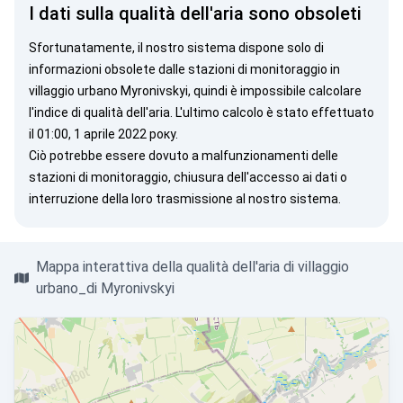
I dati sulla qualità dell'aria sono obsoleti
Sfortunatamente, il nostro sistema dispone solo di
informazioni obsolete dalle stazioni di monitoraggio in
villaggio urbano Myronivskyi, quindi è impossibile calcolare
l'indice di qualità dell'aria. L'ultimo calcolo è stato effettuato
il 01:00, 1 aprile 2022 року.
Ciò potrebbe essere dovuto a malfunzionamenti delle
stazioni di monitoraggio, chiusura dell'accesso ai dati o
interruzione della loro trasmissione al nostro sistema.
Mappa interattiva della qualità dell'aria di villaggio
urbano_di Myronivskyi