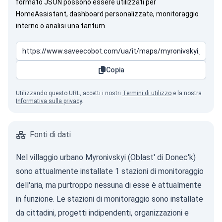
formato JSON possono essere utilizzati per
HomeAssistant, dashboard personalizzate, monitoraggio
interno o analisi una tantum.
Copia
Utilizzando questo URL, accetti i nostri
Termini di utilizzo
e la nostra
Informativa sulla privacy
.
Fonti di dati
Nel villaggio urbano Myronivskyi (Oblast' di Donec'k)
sono attualmente installate 1 stazioni di monitoraggio
dell'aria, ma purtroppo nessuna di esse è attualmente
in funzione. Le stazioni di monitoraggio sono installate
da cittadini, progetti indipendenti, organizzazioni e