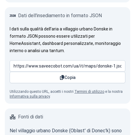
Dati dell'insediamento in formato JSON
I dati sulla qualità dell’aria a villaggio urbano Donske in
formato JSON possono essere utilizzati per
HomeAssistant, dashboard personalizzate, monitoraggio
interno o analisi una tantum.
Copia
Utilizzando questo URL, accetti i nostri
Termini di utilizzo
e la nostra
Informativa sulla privacy
.
Fonti di dati
Nel villaggio urbano Donske (Oblast' di Donec'k) sono