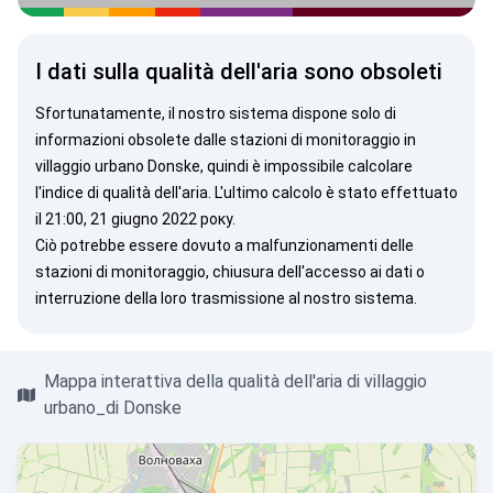
I dati sulla qualità dell'aria sono obsoleti
Sfortunatamente, il nostro sistema dispone solo di
informazioni obsolete dalle stazioni di monitoraggio in
villaggio urbano Donske, quindi è impossibile calcolare
l'indice di qualità dell'aria. L'ultimo calcolo è stato effettuato
il 21:00, 21 giugno 2022 року.
Ciò potrebbe essere dovuto a malfunzionamenti delle
stazioni di monitoraggio, chiusura dell'accesso ai dati o
interruzione della loro trasmissione al nostro sistema.
Mappa interattiva della qualità dell'aria di villaggio
urbano_di Donske