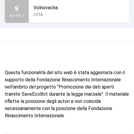
9
Volnovacha
città
AQI PM2.5
Questa funzionalità del sito web è stata aggiornata con il
supporto della Fondazione Rinascimento Internazionale
nell'ambito del progetto "Promozione dei dati aperti
tramite SaveEcoBot durante la legge marziale". Il materiale
riflette la posizione degli autori e non coincide
necessariamente con la posizione della Fondazione
Rinascimento Internazionale.