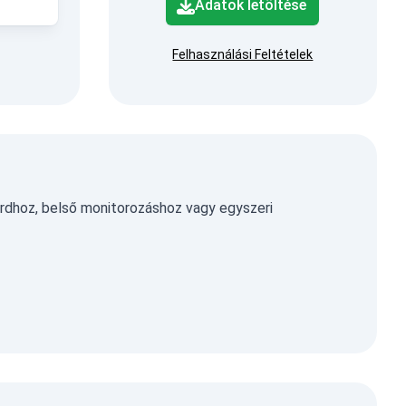
Adatok letöltése
Felhasználási Feltételek
rdhoz, belső monitorozáshoz vagy egyszeri