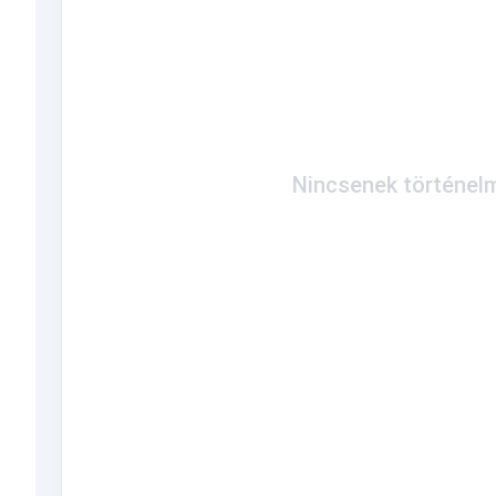
Nincsenek történelm