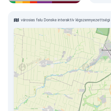
városias falu Donske interaktív légszennyezettségi