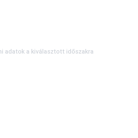
i adatok a kiválasztott időszakra