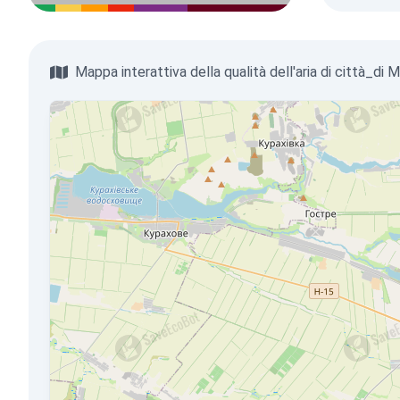
Mappa interattiva della qualità dell'aria di città_di 