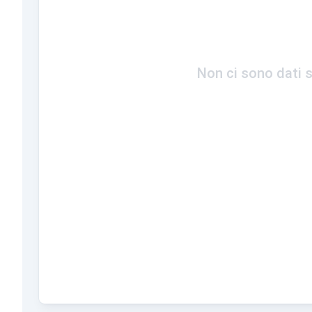
Non ci sono dati s