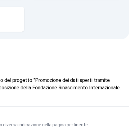
to del progetto "Promozione dei dati aperti tramite
 posizione della Fondazione Rinascimento Internazionale.
vo diversa indicazione nella pagina pertinente.