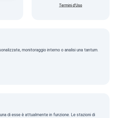
Termini d'Uso
sonalizzate, monitoraggio interno o analisi una tantum.
una di esse è attualmente in funzione. Le stazioni di