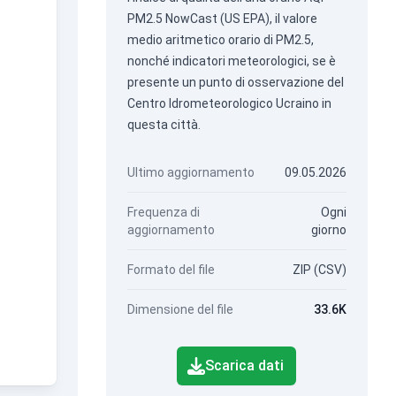
PM2.5 NowCast (US EPA), il valore
medio aritmetico orario di PM2.5,
nonché indicatori meteorologici, se è
presente un punto di osservazione del
Centro Idrometeorologico Ucraino in
questa città.
Ultimo aggiornamento
09.05.2026
Frequenza di
Ogni
aggiornamento
giorno
Formato del file
ZIP (CSV)
Dimensione del file
33.6K
Scarica dati