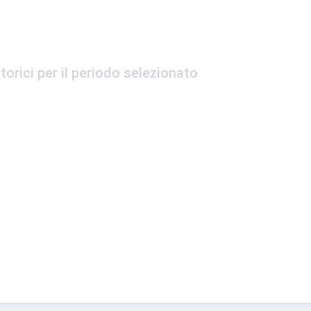
torici per il periodo selezionato