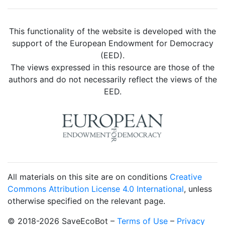
This functionality of the website is developed with the
support of the European Endowment for Democracy
(EED).
The views expressed in this resource are those of the
authors and do not necessarily reflect the views of the
EED.
All materials on this site are on conditions
Creative
Commons Attribution License 4.0 International
, unless
otherwise specified on the relevant page.
© 2018-2026 SaveEcoBot –
Terms of Use
–
Privacy