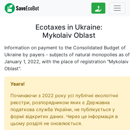
Ecotaxes in Ukraine:
Mykolaiv Oblast
Information on payment to the Consolidated Budget of
Ukraine by payers - subjects of natural monopolies as of
January 1, 2022
, with the place of registration "Mykolaiv
Oblast".
Увага!
Починаючи з 2022 року усі публічні екологічні
реєстри, розпорядником яких є Державна
податкова служба України, не публікується у
формі відкритих даних. Через це інформація в
цьому розділі не оновлюється.