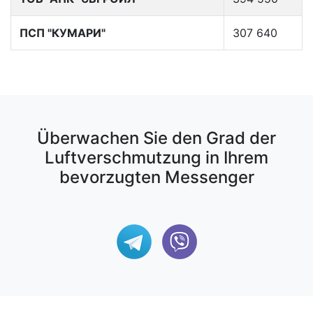
ПСП "КУМАРИ"
307 640
Überwachen Sie den Grad der
Luftverschmutzung in Ihrem
bevorzugten Messenger