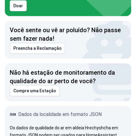
Doar
Você sente ou vê ar poluído? Não passe
sem fazer nada!
Preencha a Reclamação
Não há estação de monitoramento da
qualidade do ar perto de você?
Compre uma Estação
Dados da localidade em formato JSON
Os dados de qualidade do ar em aldeia Hrechyshcha em
formato JSON podem ser usados para HomeAssistant,