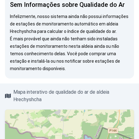
Sem Informações sobre Qualidade do Ar
Infelizmente, nosso sistema ainda não possui informações
de estações de monitoramento automático em aldeia
Hrechyshcha para calcular o índice de qualidade do ar.
É mais provável que ainda não tenham sido instaladas
estações de monitoramento nesta aldeia ainda ou não
temos conhecimento delas. Você pode
comprar uma
estação
e instalá-la ou
nos notificar
sobre estações de
monitoramento disponíveis.
Mapa interativo de qualidade do ar de aldeia
Hrechyshcha