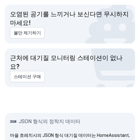
오염된 공기를 느끼거나 보신다면 무시하지
마세요!
불만 제기하기
근처에 대기질 모니터링 스테이션이 없나
요?
스테이션 구매
JSON 형식의 정착지 데이터
마을 흐레치샤의 JSON 형식 대기질 데이터는 HomeAssistant,