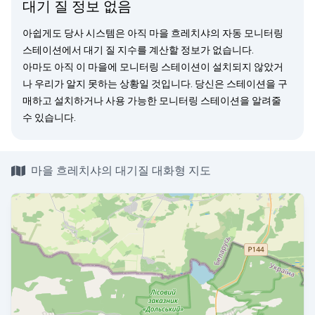
대기 질 정보 없음
아쉽게도 당사 시스템은 아직 마을 흐레치샤의 자동 모니터링
스테이션에서 대기 질 지수를 계산할 정보가 없습니다.
아마도 아직 이 마을에 모니터링 스테이션이 설치되지 않았거
나 우리가 알지 못하는 상황일 것입니다. 당신은
스테이션을 구
매
하고 설치하거나 사용 가능한 모니터링 스테이션을
알려줄
수 있습니다.
마을 흐레치샤의 대기질 대화형 지도