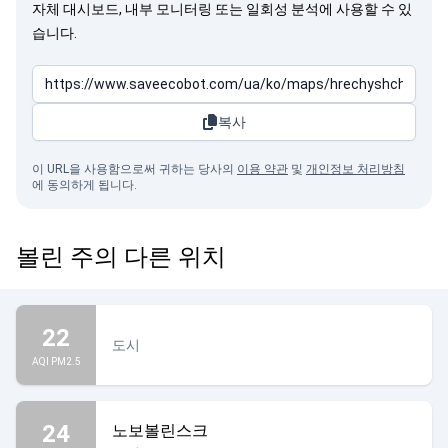
자체 대시보드, 내부 모니터링 또는 일회성 분석에 사용할 수 있
습니다.
복사
이 URL을 사용함으로써 귀하는 당사의
이용 약관
및
개인정보 처리방침
에 동의하게 됩니다.
볼린 주의 다른 위치
22
도시
AQI PM2.5
24
노보볼린스크