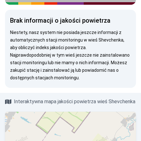
Brak informacji o jakości powietrza
Niestety, nasz system nie posiada jeszcze informacji z
automatycznych stacji monitoringu w wieś Shevchenka,
aby obliczyć indeks jakości powietrza.
Najprawdopodobniej w tym wieś jeszcze nie zainstalowano
stacji monitoringu lub nie mamy o nich informacji. Możesz
zakupić stację
i zainstalować ją lub
powiadomić nas
o
dostępnych stacjach monitoringu.
Interaktywna mapa jakości powietrza wieś Shevchenka