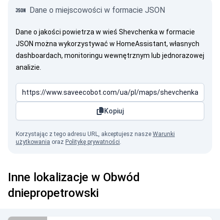
Dane o miejscowości w formacie JSON
Dane o jakości powietrza w wieś Shevchenka w formacie
JSON można wykorzystywać w HomeAssistant, własnych
dashboardach, monitoringu wewnętrznym lub jednorazowej
analizie.
Kopiuj
Korzystając z tego adresu URL, akceptujesz nasze
Warunki
użytkowania
oraz
Politykę prywatności
.
Inne lokalizacje w Obwód
dniepropetrowski