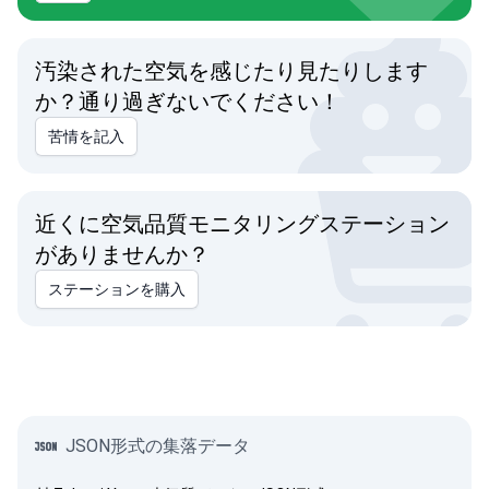
汚染された空気を感じたり見たりします
か？通り過ぎないでください！
苦情を記入
近くに空気品質モニタリングステーション
がありませんか？
ステーションを購入
JSON形式の集落データ