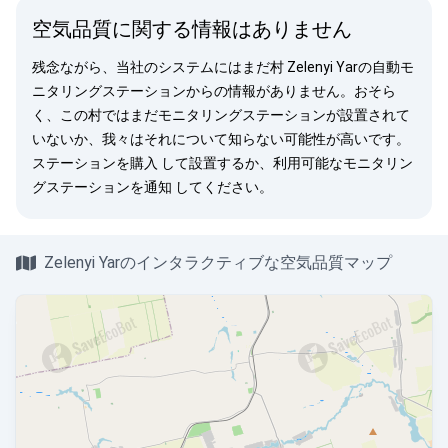
空気品質に関する情報はありません
残念ながら、当社のシステムにはまだ村 Zelenyi Yarの自動モ
ニタリングステーションからの情報がありません。おそら
く、この村ではまだモニタリングステーションが設置されて
いないか、我々はそれについて知らない可能性が高いです。
ステーションを購入
して設置するか、利用可能なモニタリン
グステーションを
通知
してください。
Zelenyi Yarのインタラクティブな空気品質マップ