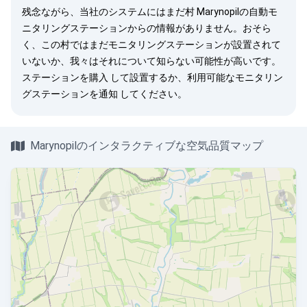
残念ながら、当社のシステムにはまだ村 Marynopilの自動モ
ニタリングステーションからの情報がありません。おそら
く、この村ではまだモニタリングステーションが設置されて
いないか、我々はそれについて知らない可能性が高いです。
ステーションを購入
して設置するか、利用可能なモニタリン
グステーションを
通知
してください。
Marynopilのインタラクティブな空気品質マップ