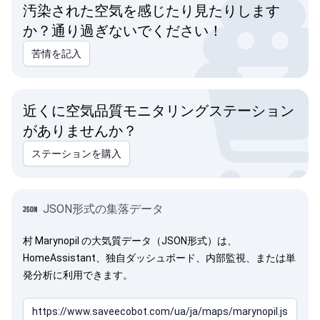
汚染された空気を感じたり見たりします
か？通り過ぎないでください！
苦情を記入
近くに空気品質モニタリングステーション
がありませんか？
ステーションを購入
JSON形式の集落データ
村 Marynopil の大気質データ（JSON形式）は、
HomeAssistant、独自ダッシュボード、内部監視、または単
発分析に利用できます。