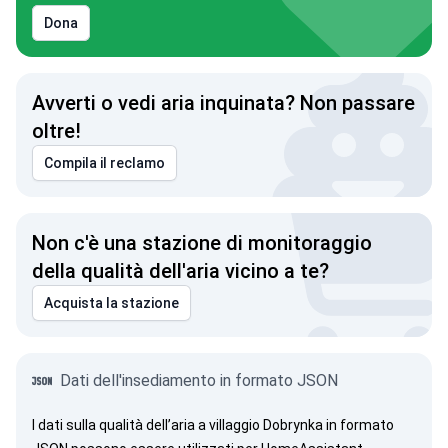
Dona
Avverti o vedi aria inquinata? Non passare
oltre!
Compila il reclamo
Non c'è una stazione di monitoraggio
della qualità dell'aria vicino a te?
Acquista la stazione
Dati dell'insediamento in formato JSON
I dati sulla qualità dell’aria a villaggio Dobrynka in formato