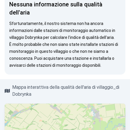
Nessuna informazione sulla qualità
dell'aria
Sfortunatamente, il nostro sistema non ha ancora
informazioni dalle stazioni di monitoraggio automatico in
villaggio Dobrynka per calcolare l'indice di qualità dell'aria.
È molto probabile che non siano state installate stazioni di
monitoraggio in questo villaggio o che non ne siamo a
conoscenza. Puoi
acquistare una stazione
e installarla o
avvisarci
delle stazioni di monitoraggio disponibili.
Mappa interattiva della qualità dell'aria di villaggio_di
Dobrynka