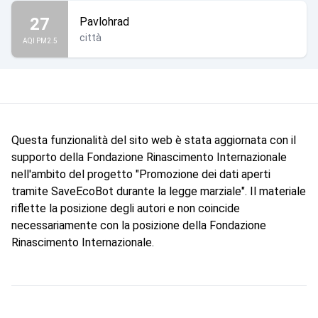
27
Pavlohrad
città
AQI PM2.5
Questa funzionalità del sito web è stata aggiornata con il
supporto della Fondazione Rinascimento Internazionale
nell'ambito del progetto "Promozione dei dati aperti
tramite SaveEcoBot durante la legge marziale". Il materiale
riflette la posizione degli autori e non coincide
necessariamente con la posizione della Fondazione
Rinascimento Internazionale.