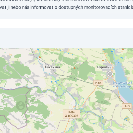
vat ji nebo nás
informovat
o dostupných monitorovacích stanicí