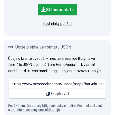
Stáhnout data
Podmínky použití
Údaje o sídle ve formátu JSON
Údaje o kvalitě ovzduší v městská vesnice Borynia ve
formátu JSON lze použít pro HomeAssistant, vlastní
dashboard, interní monitoring nebo jednorázovou analýzu.
Zkopírovat
Používáním této adresy URL souhlasíte s našimi
Podmínkami použití
a
Zásadami ochrany osobních údajů
.