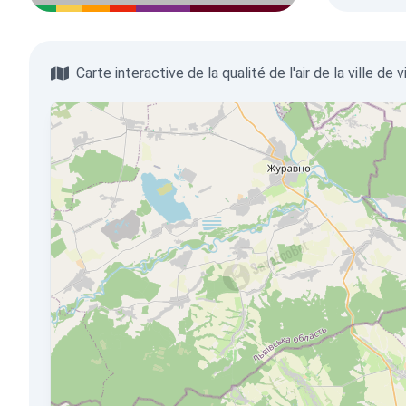
Carte interactive de la qualité de l'air de la ville de 