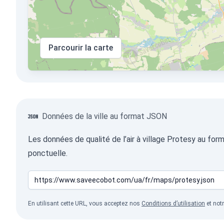
Parcourir la carte
Données de la ville au format JSON
Les données de qualité de l’air à village Protesy au fo
ponctuelle.
En utilisant cette URL, vous acceptez nos
Conditions d’utilisation
et not