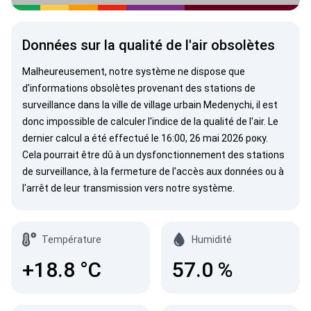
Données sur la qualité de l'air obsolètes
Malheureusement, notre système ne dispose que
d'informations obsolètes provenant des stations de
surveillance dans la ville de village urbain Medenychi, il est
donc impossible de calculer l'indice de la qualité de l'air. Le
dernier calcul a été effectué le 16:00, 26 mai 2026 року.
Cela pourrait être dû à un dysfonctionnement des stations
de surveillance, à la fermeture de l'accès aux données ou à
l'arrêt de leur transmission vers notre système.
Température
Humidité
+18.8
°C
57.0
%