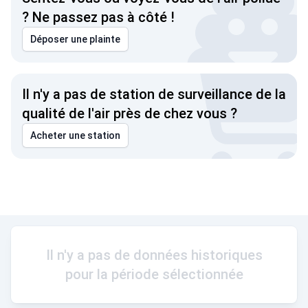
? Ne passez pas à côté !
Déposer une plainte
Il n'y a pas de station de surveillance de la
qualité de l'air près de chez vous ?
Acheter une station
Il n'y a pas de données historiques
pour la période sélectionnée