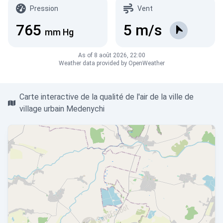
Pression
Vent
765
5
m/s
mm Hg
As of 8 août 2026, 22:00
Weather data provided by OpenWeather
Carte interactive de la qualité de l'air de la ville de
village urbain Medenychi