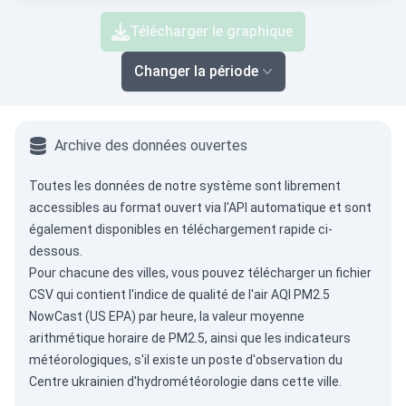
Télécharger le graphique
Changer la période
Archive des données ouvertes
Toutes les données de notre système sont librement
accessibles au format ouvert via
l'API automatique
et sont
également disponibles en téléchargement rapide ci-
dessous.
Pour chacune des villes, vous pouvez télécharger un fichier
CSV qui contient l'indice de qualité de l'air AQI PM2.5
NowCast (US EPA) par heure, la valeur moyenne
arithmétique horaire de PM2.5, ainsi que les indicateurs
météorologiques, s'il existe un poste d'observation du
Centre ukrainien d'hydrométéorologie dans cette ville.