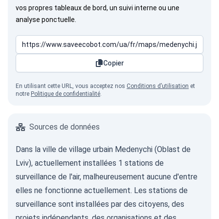
vos propres tableaux de bord, un suivi interne ou une
analyse ponctuelle.
Copier
En utilisant cette URL, vous acceptez nos
Conditions d’utilisation
et
notre
Politique de confidentialité
.
Sources de données
Dans la ville de village urbain Medenychi (Oblast de
Lviv), actuellement installées 1 stations de
surveillance de l'air, malheureusement aucune d'entre
elles ne fonctionne actuellement. Les stations de
surveillance sont installées par des citoyens, des
projets indépendants, des organisations et des