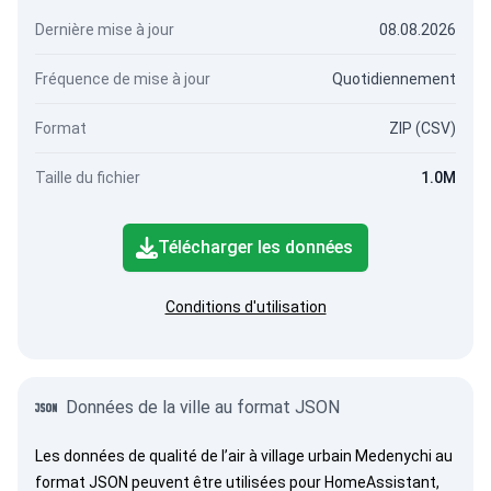
Dernière mise à jour
08.08.2026
Fréquence de mise à jour
Quotidiennement
Format
ZIP (CSV)
Taille du fichier
1.0M
Télécharger les données
Conditions d'utilisation
Données de la ville au format JSON
Les données de qualité de l’air à village urbain Medenychi au
format JSON peuvent être utilisées pour HomeAssistant,