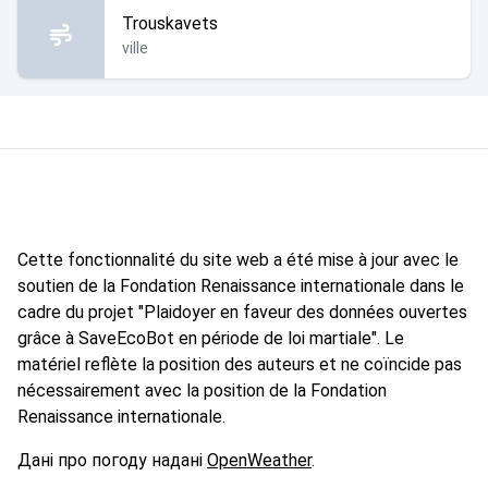
Trouskavets
ville
Cette fonctionnalité du site web a été mise à jour avec le
soutien de la Fondation Renaissance internationale dans le
cadre du projet "Plaidoyer en faveur des données ouvertes
grâce à SaveEcoBot en période de loi martiale". Le
matériel reflète la position des auteurs et ne coïncide pas
nécessairement avec la position de la Fondation
Renaissance internationale.
Дані про погоду надані
OpenWeather
.