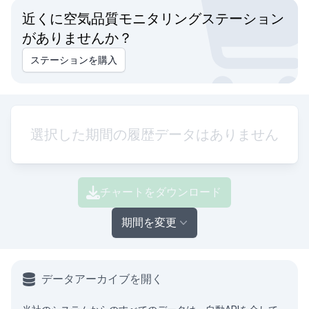
近くに空気品質モニタリングステーション
がありませんか？
ステーションを購入
選択した期間の履歴データはありません
チャートをダウンロード
期間を変更
データアーカイブを開く