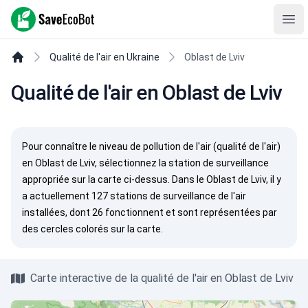
SaveEcoBot
Ope
Qualité de l'air en Ukraine
Oblast de Lviv
Qualité de l'air en Oblast de Lviv
Pour connaître le niveau de pollution de l'air (qualité de l'air)
en Oblast de Lviv, sélectionnez la station de surveillance
appropriée sur la carte ci-dessus. Dans le Oblast de Lviv, il y
a actuellement 127 stations de surveillance de l'air
installées, dont 26 fonctionnent et sont représentées par
des cercles colorés sur la carte.
Carte interactive de la qualité de l'air en Oblast de Lviv