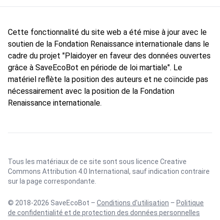
Cette fonctionnalité du site web a été mise à jour avec le
soutien de la Fondation Renaissance internationale dans le
cadre du projet "Plaidoyer en faveur des données ouvertes
grâce à SaveEcoBot en période de loi martiale". Le
matériel reflète la position des auteurs et ne coïncide pas
nécessairement avec la position de la Fondation
Renaissance internationale.
Tous les matériaux de ce site sont sous licence
Creative
Commons Attribution 4.0 International
, sauf indication contraire
sur la page correspondante.
© 2018-2026 SaveEcoBot –
Conditions d'utilisation
–
Politique
de confidentialité et de protection des données personnelles