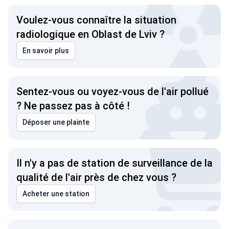
Voulez-vous connaître la situation
radiologique en Oblast de Lviv ?
En savoir plus
Sentez-vous ou voyez-vous de l'air pollué
? Ne passez pas à côté !
Déposer une plainte
Il n'y a pas de station de surveillance de la
qualité de l'air près de chez vous ?
Acheter une station