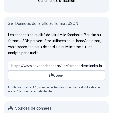
Conditions d'utilisation
Données de la ville au format JSON
Les données de qualité de l’air à ville Kamianka-Bouzka au
format JSON peuvent être utilisées pour HomeAssistant,
vos propres tableaux de bord, un suivi interne ou une
analyse ponctuelle.
Copier
En utilisant cette URL, vous acceptez nos
Conditions d’utilisation
et
notre
Politique de confidentialité
.
Sources de données