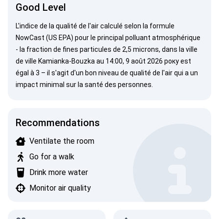
Good Level
L'indice de la qualité de l'air calculé selon la formule
NowCast (US EPA)
pour le principal polluant atmosphérique
- la fraction de fines particules de 2,5 microns, dans la ville
de ville Kamianka-Bouzka au 14:00, 9 août 2026 року est
égal à 3 – il s'agit d'un bon niveau de qualité de l'air qui a un
impact minimal sur la santé des personnes.
Recommendations
Ventilate the room
Go for a walk
Drink more water
Monitor air quality