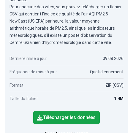
Pour chacune des villes, vous pouvez télécharger un fichier
CSV qui contient l'indice de qualité de l'air AQI PM2.5
NowCast (US EPA) par heure, la valeur moyenne
arithmétique horaire de PM2.5, ainsi que les indicateurs
météorologiques, s'il existe un poste d'observation du
Centre ukrainien d'hydrométéorologie dans cette ville.
Dernière mise à jour
09.08.2026
Fréquence de mise à jour
Quotidiennement
Format
ZIP (CSV)
Taille du fichier
1.4M
Télécharger les données