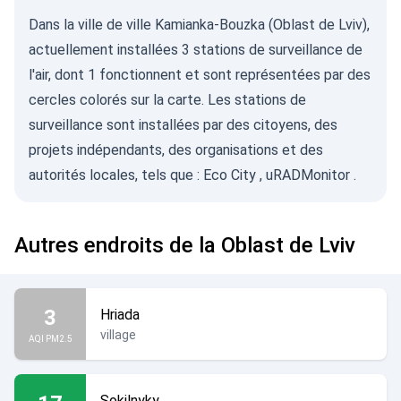
Dans la ville de ville Kamianka-Bouzka (Oblast de Lviv),
actuellement installées 3 stations de surveillance de
l'air, dont 1 fonctionnent et sont représentées par des
cercles colorés sur la carte. Les stations de
surveillance sont installées par des citoyens, des
projets indépendants, des organisations et des
autorités locales, tels que :
Eco City
,
uRADMonitor
.
Autres endroits de la Oblast de Lviv
3
Hriada
village
AQI PM2.5
Sokilnyky