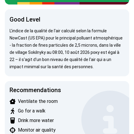
Good Level
L'indice de la qualité de l'air calculé selon la formule
NowCast (US EPA)
pour le principal polluant atmosphérique
- la fraction de fines particules de 2,5 microns, dans la ville
de village Sokilnyky au 08:00, 10 août 2026 року est égal à
22 – il s'agit d'un bon niveau de qualité de l'air qui a un
impact minimal sur la santé des personnes.
Recommendations
Ventilate the room
Go for a walk
Drink more water
Monitor air quality