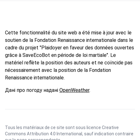
Cette fonctionnalité du site web a été mise à jour avec le
soutien de la Fondation Renaissance internationale dans le
cadre du projet "Plaidoyer en faveur des données ouvertes
grâce à SaveEcoBot en période de loi martiale". Le
matériel reflète la position des auteurs et ne coïncide pas
nécessairement avec la position de la Fondation
Renaissance internationale.
Дані про погоду надані
OpenWeather
.
Tous les matériaux de ce site sont sous licence
Creative
Commons Attribution 4.0 International
, sauf indication contraire