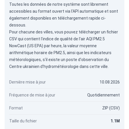
Toutes les données de notre système sont librement
accessibles au format ouvert via
l'API automatique
et sont
également disponibles en téléchargement rapide ci-
dessous.
Pour chacune des villes, vous pouvez télécharger un fichier
CSV qui contient l'indice de qualité de l'air AQI PM2.5
NowCast (US EPA) par heure, la valeur moyenne
arithmétique horaire de PM2.5, ainsi que les indicateurs
météorologiques, s'il existe un poste d'observation du
Centre ukrainien d'hydrométéorologie dans cette ville.
Dernière mise à jour
10.08.2026
Fréquence de mise à jour
Quotidiennement
Format
ZIP (CSV)
Taille du fichier
1.1M