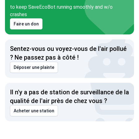
to keep SaveEcoBot running smoothly and w/o
crashes
Faire un don
Sentez-vous ou voyez-vous de l'air pollué
? Ne passez pas à côté !
Déposer une plainte
Il n'y a pas de station de surveillance de la
qualité de l'air près de chez vous ?
Acheter une station