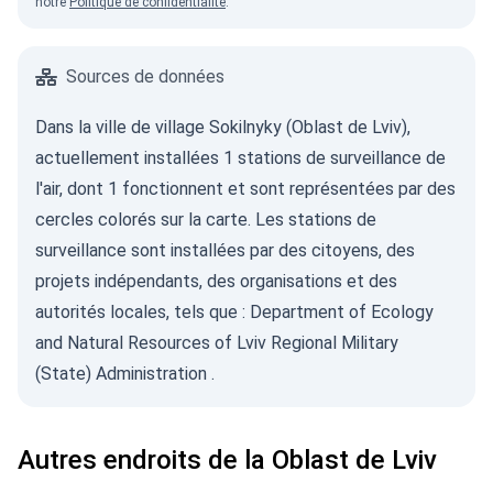
notre
Politique de confidentialité
.
Sources de données
Dans la ville de village Sokilnyky (Oblast de Lviv),
actuellement installées 1 stations de surveillance de
l'air, dont 1 fonctionnent et sont représentées par des
cercles colorés sur la carte. Les stations de
surveillance sont installées par des citoyens, des
projets indépendants, des organisations et des
autorités locales, tels que :
Department of Ecology
and Natural Resources of Lviv Regional Military
(State) Administration
.
Autres endroits de la Oblast de Lviv