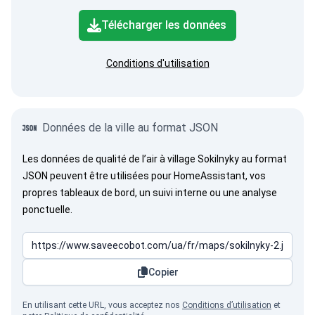
Télécharger les données
Conditions d'utilisation
Données de la ville au format JSON
Les données de qualité de l’air à village Sokilnyky au format
JSON peuvent être utilisées pour HomeAssistant, vos
propres tableaux de bord, un suivi interne ou une analyse
ponctuelle.
Copier
En utilisant cette URL, vous acceptez nos
Conditions d’utilisation
et