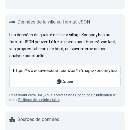
Données de la ville au format JSON
Les données de qualité de l’air à village Konopnytsia au
format JSON peuvent être utilisées pour HomeAssistant,
vos propres tableaux de bord, un suivi interne ou une
analyse ponctuelle.
Copier
En utilisant cette URL, vous acceptez nos
Conditions d’utilisation
et
notre
Politique de confidentialité
.
Sources de données