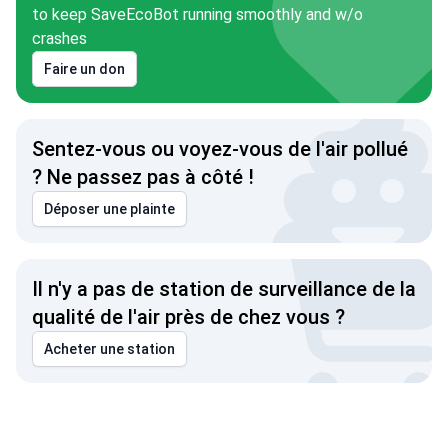
to keep SaveEcoBot running smoothly and w/o
crashes
Faire un don
Sentez-vous ou voyez-vous de l'air pollué
? Ne passez pas à côté !
Déposer une plainte
Il n'y a pas de station de surveillance de la
qualité de l'air près de chez vous ?
Acheter une station