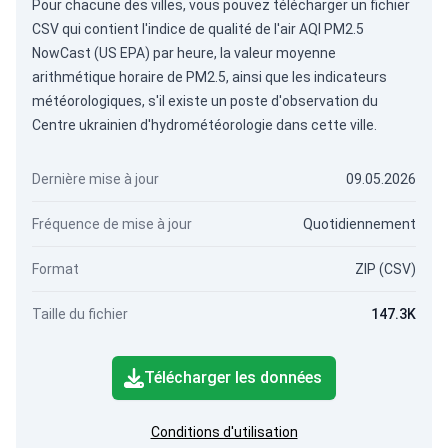
Pour chacune des villes, vous pouvez télécharger un fichier
CSV qui contient l'indice de qualité de l'air AQI PM2.5
NowCast (US EPA) par heure, la valeur moyenne
arithmétique horaire de PM2.5, ainsi que les indicateurs
météorologiques, s'il existe un poste d'observation du
Centre ukrainien d'hydrométéorologie dans cette ville.
Dernière mise à jour
09.05.2026
Fréquence de mise à jour
Quotidiennement
Format
ZIP (CSV)
Taille du fichier
147.3K
Télécharger les données
Conditions d'utilisation