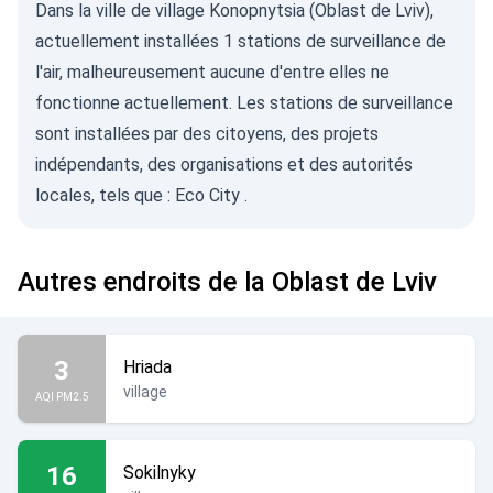
Dans la ville de village Konopnytsia (Oblast de Lviv),
actuellement installées 1 stations de surveillance de
l'air, malheureusement aucune d'entre elles ne
fonctionne actuellement. Les stations de surveillance
sont installées par des citoyens, des projets
indépendants, des organisations et des autorités
locales, tels que :
Eco City
.
Autres endroits de la Oblast de Lviv
3
Hriada
village
AQI PM2.5
16
Sokilnyky