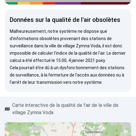
Données sur la qualité de l'air obsolètes
Malheureusement, notre système ne dispose que
d'informations obsolètes provenant des stations de
surveillance dans la ville de village Zymna Voda, il est donc
impossible de calculer l'indice de la qualité de l'air. Le dernier
calcul a été effectué le 15:00, 4 janvier 2021 року.
Cela pourrait être dû à un dysfonctionnement des stations
de surveillance, à la fermeture de l'accès aux données ou à
l'arrêt de leur transmission vers notre système.
Carte interactive de la qualité de l'air de la ville de
village Zymna Voda