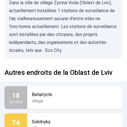
Dans la ville de village Zymna Voda (Oblast de Lviv),
actuellement installées 1 stations de surveillance de
l'air, malheureusement aucune d'entre elles ne
fonctionne actuellement. Les stations de surveillance
sont installées par des citoyens, des projets
indépendants, des organisations et des autorités
locales, tels que :
Eco City
.
Autres endroits de la Oblast de Lviv
18
Batiatychi
village
AQI PM2.5
74
Sokilnyky