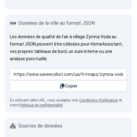
Données de la ville au format JSON
Les données de qualité de l’air à village Zymna Voda au
format JSON peuvent être utilisées pour HomeAssistant,
vos propres tableaux de bord, un suivi interne ou une
analyse ponctuelle.
Copier
En utilisant cette URL, vous acceptez nos
Conditions d’utilisation
et
notre
Politique de confidentialité
.
Sources de données