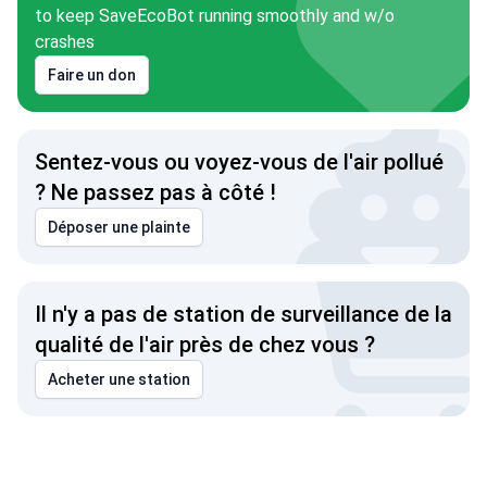
to keep SaveEcoBot running smoothly and w/o
crashes
Faire un don
Sentez-vous ou voyez-vous de l'air pollué
? Ne passez pas à côté !
Déposer une plainte
Il n'y a pas de station de surveillance de la
qualité de l'air près de chez vous ?
Acheter une station