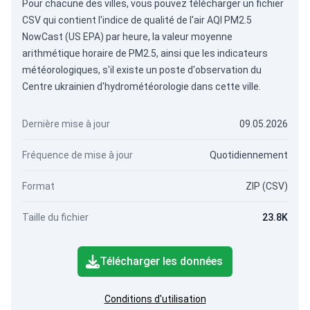
Pour chacune des villes, vous pouvez télécharger un fichier
CSV qui contient l'indice de qualité de l'air AQI PM2.5
NowCast (US EPA) par heure, la valeur moyenne
arithmétique horaire de PM2.5, ainsi que les indicateurs
météorologiques, s'il existe un poste d'observation du
Centre ukrainien d'hydrométéorologie dans cette ville.
Dernière mise à jour
09.05.2026
Fréquence de mise à jour
Quotidiennement
Format
ZIP (CSV)
Taille du fichier
23.8K
Télécharger les données
Conditions d'utilisation