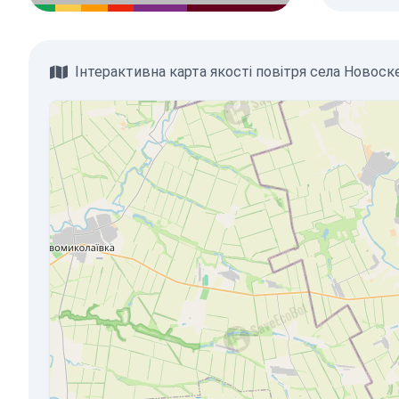
Інтерактивна карта якості повітря села Новос