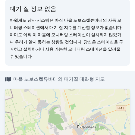
대기 질 정보 없음
아쉽게도 당사 시스템은 아직 마을 노보스켈류바테의 자동 모
니터링 스테이션에서 대기 질 지수를 계산할 정보가 없습니다.
아마도 아직 이 마을에 모니터링 스테이션이 설치되지 않았거
나 우리가 알지 못하는 상황일 것입니다. 당신은
스테이션을 구
매
하고 설치하거나 사용 가능한 모니터링 스테이션을
알려줄
수 있습니다.
마을 노보스켈류바테의 대기질 대화형 지도