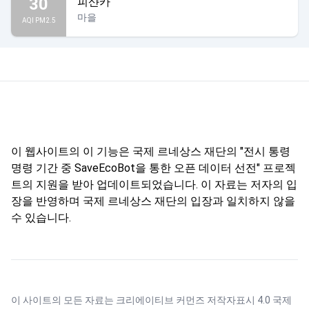
30
피샨카
마을
AQI PM2.5
이 웹사이트의 이 기능은 국제 르네상스 재단의 "전시 통령
명령 기간 중 SaveEcoBot을 통한 오픈 데이터 선전" 프로젝
트의 지원을 받아 업데이트되었습니다. 이 자료는 저자의 입
장을 반영하며 국제 르네상스 재단의 입장과 일치하지 않을
수 있습니다.
이 사이트의 모든 자료는
크리에이티브 커먼즈 저작자표시 4.0 국제