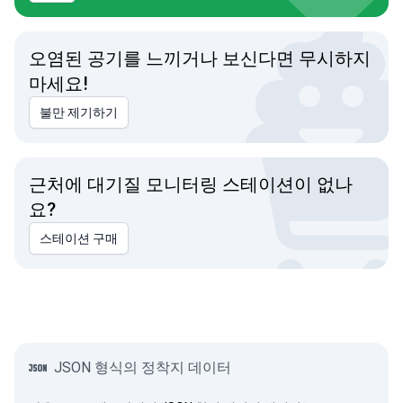
오염된 공기를 느끼거나 보신다면 무시하지
마세요!
불만 제기하기
근처에 대기질 모니터링 스테이션이 없나
요?
스테이션 구매
JSON 형식의 정착지 데이터