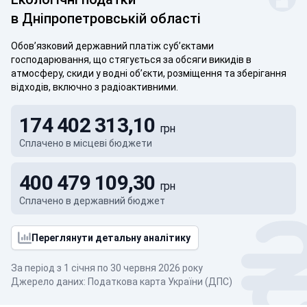
в Дніпропетровській області
Обов’язковий державний платіж суб’єктами
господарювання, що стягується за обсяги викидів в
атмосферу, скиди у водні об’єкти, розміщення та зберігання
відходів, включно з радіоактивними.
174 402 313,10
грн
Сплачено в місцеві бюджети
400 479 109,30
грн
Сплачено в державний бюджет
Переглянути детальну аналітику
За період з 1 січня по 30 червня 2026 року
Джерело даних: Податкова карта України (ДПС)