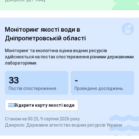
Моніторинг якості води
в
Дніпропетровській області
Моніторинг та екологічна оцінка водних ресурсів
здійснюється на постах спостереження різними державними
лабораторіями.
33
-
Постів спостереження
Проведено досліджень
Відкрити карту якості води
Станом на 00:25, 9 серпня 2026 року
Джерело: Державне агентство водних ресурсів України