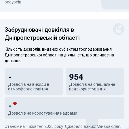
ресурсів
Забруднювачі довкілля в
Дніпропетровській області
Кількість дозволів, виданих суб’єктам господарювання
Дніпропетровської області на діяльність, що впливає на
довкілля.
-
954
Дозволів на викиди в
Дозволів на спеціальне
атмосферне повітря
водокористування
-
Дозволів на користування надрами
Станом на 1 жовтня 2025 року. Джерело даних: Міндовкілля,