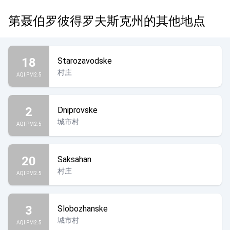
第聂伯罗彼得罗夫斯克州的其他地点
18
Starozavodske
村庄
AQI PM2.5
2
Dniprovske
城市村
AQI PM2.5
20
Saksahan
村庄
AQI PM2.5
3
Slobozhanske
城市村
AQI PM2.5