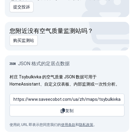
提交投诉
您附近没有空气质量监测站吗？
购买监测站
JSON 格式的定居点数据
村庄 Tsybulkivka 的空气质量 JSON 数据可用于
HomeAssistant、自定义仪表板、内部监测或一次性分析。
复制
使用此 URL 即表示您同意我们的
使用条款
和
隐私政策
。