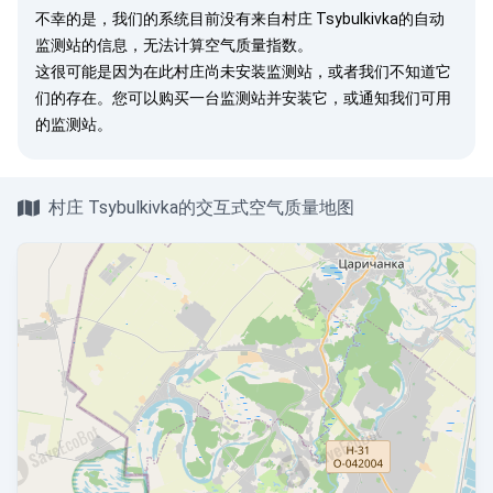
不幸的是，我们的系统目前没有来自村庄 Tsybulkivka的自动
监测站的信息，无法计算空气质量指数。
这很可能是因为在此村庄尚未安装监测站，或者我们不知道它
们的存在。您可以
购买一台监测站
并安装它，或
通知我们
可用
的监测站。
村庄 Tsybulkivka的交互式空气质量地图