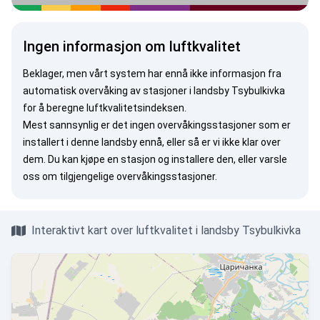
Ingen informasjon om luftkvalitet
Beklager, men vårt system har ennå ikke informasjon fra
automatisk overvåking av stasjoner i landsby Tsybulkivka
for å beregne luftkvalitetsindeksen.
Mest sannsynlig er det ingen overvåkingsstasjoner som er
installert i denne landsby ennå, eller så er vi ikke klar over
dem. Du kan
kjøpe en stasjon
og installere den, eller
varsle
oss
om tilgjengelige overvåkingsstasjoner.
Interaktivt kart over luftkvalitet i landsby Tsybulkivka