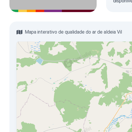
disponíve
Mapa interativo de qualidade do ar de aldeia Vil