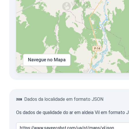
Navegue no Mapa
Dados da localidade em formato JSON
Os dados de qualidade do ar em aldeia Vil em formato 