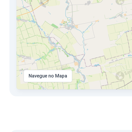
Navegue no Mapa