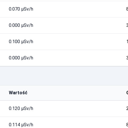
0.070 µSv/h
0.000 µSv/h
0.100 µSv/h
0.000 µSv/h
Wartość
0.120 µSv/h
0.114 µSv/h