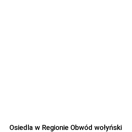
Osiedla w Regionie Obwód wołyński