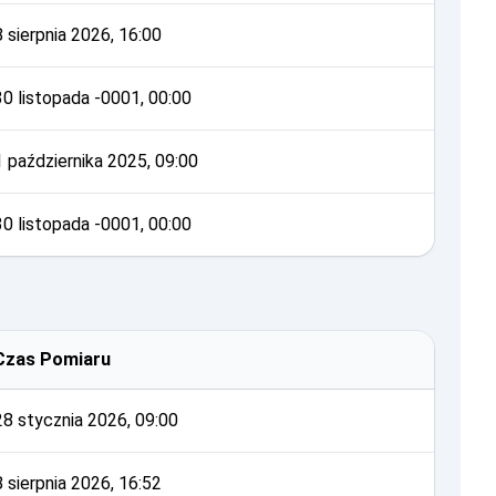
8 sierpnia 2026, 16:00
30 listopada -0001, 00:00
1 października 2025, 09:00
30 listopada -0001, 00:00
Czas Pomiaru
28 stycznia 2026, 09:00
8 sierpnia 2026, 16:52