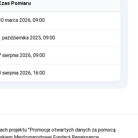
Czas Pomiaru
30 marca 2026, 09:00
1 października 2025, 09:00
7 sierpnia 2026, 09:00
8 sierpnia 2026, 16:00
amach projektu "Promocja otwartych danych za pomocą
iskiem Międzynarodowej Fundacji Renaissance.