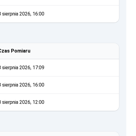
8 sierpnia 2026, 16:00
Czas Pomiaru
8 sierpnia 2026, 17:09
8 sierpnia 2026, 16:00
8 sierpnia 2026, 12:00