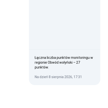
Łączna liczba punktów monitoringu w
regionie Obwód wołyński – 27
punktów.
Na dzień 8 sierpnia 2026, 17:31