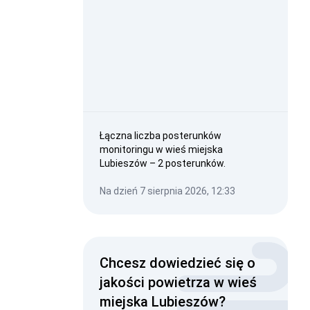
Łączna liczba posterunków
monitoringu w wieś miejska
Lubieszów – 2 posterunków.
Na dzień 7 sierpnia 2026, 12:33
Chcesz dowiedzieć się o
jakości powietrza w wieś
miejska Lubieszów?