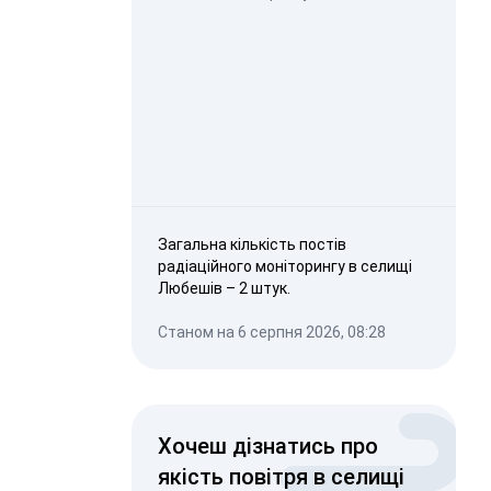
Загальна кількість постів
радіаційного моніторингу в селищі
Любешів – 2 штук.
Станом на 6 серпня 2026, 08:28
Хочеш дізнатись про
якість повітря в селищі