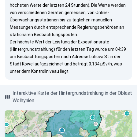
höchsten Werte der letzten 24 Stunden). Die Werte werden
von verschiedenen Geräten gemessen, von Online-
Überwachungsstationen bis zu täglichen manuellen
Messungen durch entsprechende Regierungsbehörden an
stationären Beobachtungsposten.
Der höchste Wert der Leistung der Expositionsrate
(Hintergrundstrahlung) für den letzten Tag wurde um 04:39
am Beobachtungsposten nach Adresse Luhova St in der
Stadt Kowel aufgezeichnet und beträgt 0.134 µSv/h, was
unter dem Kontrollniveau liegt.
Interaktive Karte der Hintergrundstrahlung in der Oblast
Wolhynien