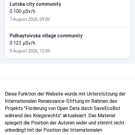
Lutska city community
0.100 µSv/h
7 August 2026, 09:00
Pidhaytsivska village community
0.122 µSv/h
9 August 2026, 12:00
Diese Funktion der Website wurde mit Unterstützung der
Internationalen Renaissance-Stiftung im Rahmen des
Projekts "Förderung von Open Data durch SaveEcoBot
während des Kriegsrechts" aktualisiert. Das Material
spiegelt die Position der Autoren wider und stimmt nicht
unbedingt mit der Position der Internationalen