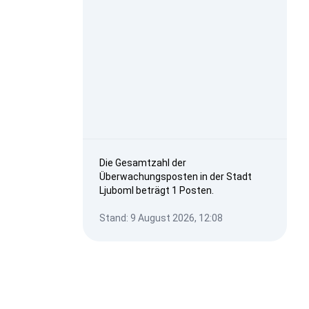
Die Gesamtzahl der
Überwachungsposten in der Stadt
Ljuboml beträgt 1 Posten.
Stand: 9 August 2026, 12:08