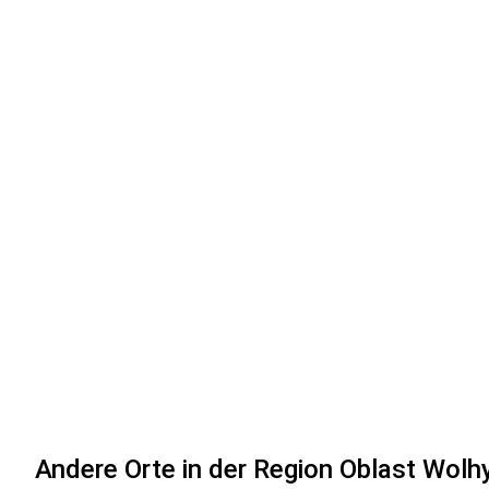
Andere Orte in der Region Oblast Wolh