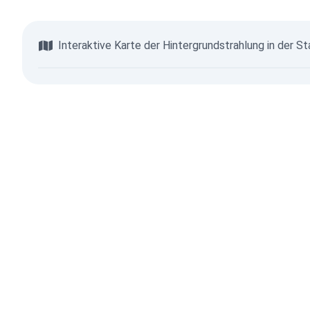
Interaktive Karte der Hintergrundstrahlung in der S
Karte anzeigen