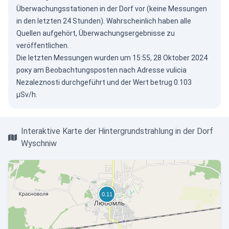
Überwachungsstationen in der Dorf vor (keine Messungen
in den letzten 24 Stunden). Wahrscheinlich haben alle
Quellen aufgehört, Überwachungsergebnisse zu
veröffentlichen.
Die letzten Messungen wurden um 15:55, 28 Oktober 2024
року am Beobachtungsposten nach Adresse vulicia
Nezaleznosti durchgeführt und der Wert betrug 0.103
µSv/h.
Interaktive Karte der Hintergrundstrahlung in der Dorf
Wyschniw