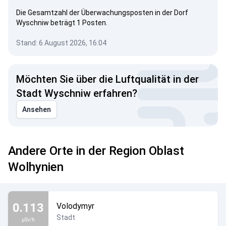
Die Gesamtzahl der Überwachungsposten in der Dorf
Wyschniw beträgt 1 Posten.
Stand: 6 August 2026, 16:04
Möchten Sie über die Luftqualität in der
Stadt Wyschniw erfahren?
Ansehen
Andere Orte in der Region Oblast
Wolhynien
0.113
Volodymyr
Stadt
µSv/h