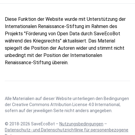
Diese Funktion der Website wurde mit Unterstützung der
Internationalen Renaissance-Stiftung im Rahmen des
Projekts "Förderung von Open Data durch SaveEcoBot
während des Kriegsrechts" aktualisiert. Das Material
spiegelt die Position der Autoren wider und stimmt nicht
unbedingt mit der Position der Internationalen
Renaissance-Stiftung überein.
Alle Materialien auf dieser Website unterliegen den Bedingungen
der
Creative Commons Attribution License 4.0 International
,
sofern auf der jeweiligen Seite nicht anders angegeben.
© 2018-2026 SaveEcoBot –
Nutzungsbedingungen
–
Datenschutz- und Datenschutzrichtlinie für personenbezogene