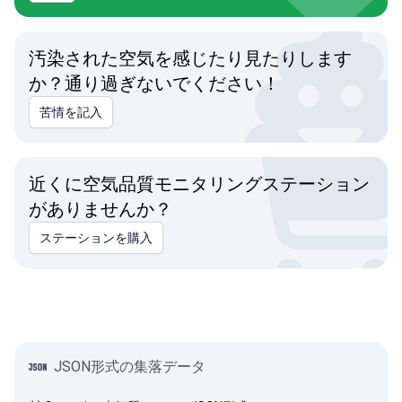
汚染された空気を感じたり見たりします
か？通り過ぎないでください！
苦情を記入
近くに空気品質モニタリングステーション
がありませんか？
ステーションを購入
JSON形式の集落データ