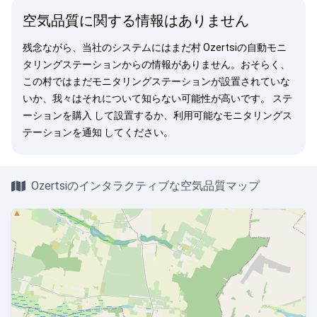
空気品質に関する情報はありません
残念ながら、当社のシステムにはまだ村 Ozertsiの自動モニ
タリングステーションからの情報がありません。おそらく、
この村ではまだモニタリングステーションが設置されていな
いか、我々はそれについて知らない可能性が高いです。
ステ
ーションを購入
して設置するか、利用可能なモニタリングス
テーションを
通知
してください。
Ozertsiのインタラクティブな空気品質マップ