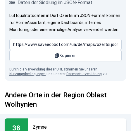
Daten der Siedlung im JSON-Format
Luftqualitätsdaten in Dorf Ozertsi im JSON-Format können
für HomeAssistant, eigene Dashboards, internes
Monitoring oder eine einmalige Analyse verwendet werden.
Kopieren
Durch die Verwendung dieser URL stimmen Sie unseren
Nutzungsbedingungen
und unserer
Datenschutzerklärung
zu.
Andere Orte in der Region Oblast
Wolhynien
38
Zymne