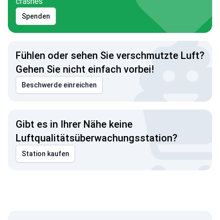
crashes
Spenden
Fühlen oder sehen Sie verschmutzte Luft?
Gehen Sie nicht einfach vorbei!
Beschwerde einreichen
Gibt es in Ihrer Nähe keine
Luftqualitätsüberwachungsstation?
Station kaufen