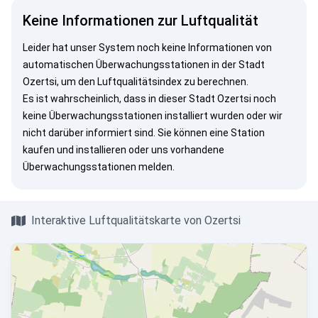
Keine Informationen zur Luftqualität
Leider hat unser System noch keine Informationen von
automatischen Überwachungsstationen in der Stadt
Ozertsi, um den Luftqualitätsindex zu berechnen.
Es ist wahrscheinlich, dass in dieser Stadt Ozertsi noch
keine Überwachungsstationen installiert wurden oder wir
nicht darüber informiert sind. Sie können eine Station
kaufen und installieren oder uns vorhandene
Überwachungsstationen melden.
Interaktive Luftqualitätskarte von Ozertsi