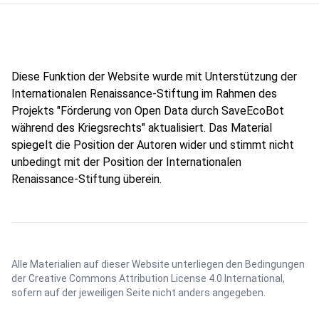
Diese Funktion der Website wurde mit Unterstützung der
Internationalen Renaissance-Stiftung im Rahmen des
Projekts "Förderung von Open Data durch SaveEcoBot
während des Kriegsrechts" aktualisiert. Das Material
spiegelt die Position der Autoren wider und stimmt nicht
unbedingt mit der Position der Internationalen
Renaissance-Stiftung überein.
Alle Materialien auf dieser Website unterliegen den Bedingungen
der
Creative Commons Attribution License 4.0 International
,
sofern auf der jeweiligen Seite nicht anders angegeben.