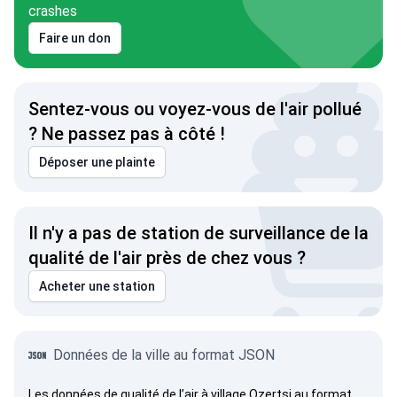
crashes
Faire un don
Sentez-vous ou voyez-vous de l'air pollué
? Ne passez pas à côté !
Déposer une plainte
Il n'y a pas de station de surveillance de la
qualité de l'air près de chez vous ?
Acheter une station
Données de la ville au format JSON
Les données de qualité de l’air à village Ozertsi au format