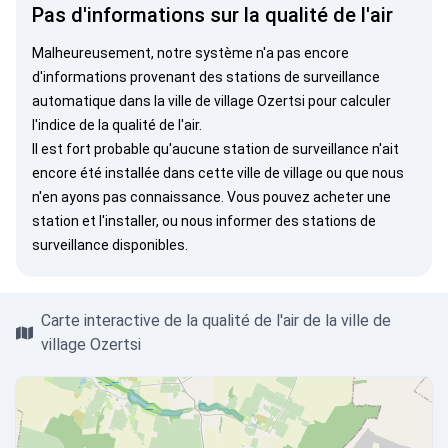
Pas d'informations sur la qualité de l'air
Malheureusement, notre système n'a pas encore
d'informations provenant des stations de surveillance
automatique dans la ville de village Ozertsi pour calculer
l'indice de la qualité de l'air.
Il est fort probable qu'aucune station de surveillance n'ait
encore été installée dans cette ville de village ou que nous
n'en ayons pas connaissance. Vous pouvez
acheter une
station
et l'installer, ou
nous informer
des stations de
surveillance disponibles.
Carte interactive de la qualité de l'air de la ville de
village Ozertsi