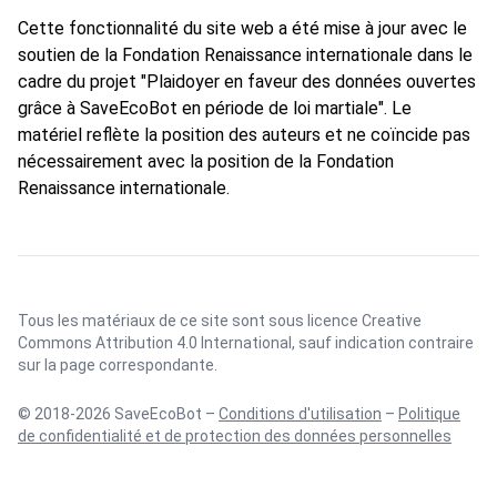
Cette fonctionnalité du site web a été mise à jour avec le
soutien de la Fondation Renaissance internationale dans le
cadre du projet "Plaidoyer en faveur des données ouvertes
grâce à SaveEcoBot en période de loi martiale". Le
matériel reflète la position des auteurs et ne coïncide pas
nécessairement avec la position de la Fondation
Renaissance internationale.
Tous les matériaux de ce site sont sous licence
Creative
Commons Attribution 4.0 International
, sauf indication contraire
sur la page correspondante.
© 2018-2026 SaveEcoBot –
Conditions d'utilisation
–
Politique
de confidentialité et de protection des données personnelles