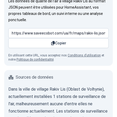
Les données de qualité de l’air à village Rakiv Lis au format
JSON peuvent être utilisées pour HomeAssistant, vos
propres tableaux de bord, un suivi interne ou une analyse
ponctuelle.
Copier
En utilisant cette URL, vous acceptez nos
Conditions d’utilisation
et
notre
Politique de confidentialité
.
Sources de données
Dans la ville de village Rakiv Lis (Oblast de Volhynie),
actuellement installées 1 stations de surveillance de
l'air, malheureusement aucune d'entre elles ne
fonctionne actuellement. Les stations de surveillance