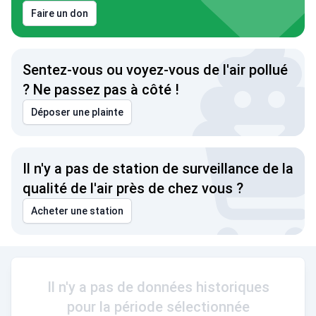
Faire un don
Sentez-vous ou voyez-vous de l'air pollué
? Ne passez pas à côté !
Déposer une plainte
Il n'y a pas de station de surveillance de la
qualité de l'air près de chez vous ?
Acheter une station
Il n'y a pas de données historiques
pour la période sélectionnée