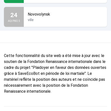
24
Novovolynsk
ville
AQI PM2.5
Cette fonctionnalité du site web a été mise à jour avec le
soutien de la Fondation Renaissance internationale dans le
cadre du projet "Plaidoyer en faveur des données ouvertes
grâce à SaveEcoBot en période de loi martiale". Le
matériel reflète la position des auteurs et ne coïncide pas
nécessairement avec la position de la Fondation
Renaissance internationale.