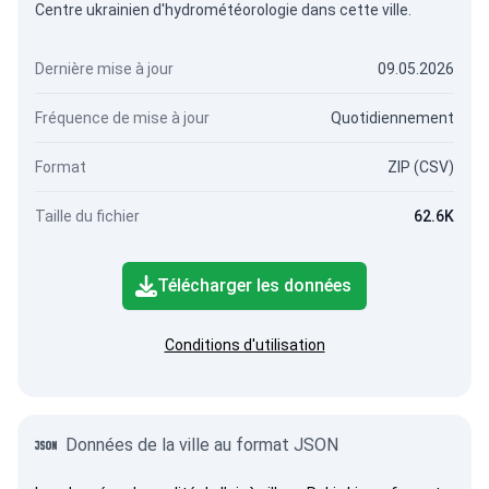
Centre ukrainien d'hydrométéorologie dans cette ville.
Dernière mise à jour
09.05.2026
Fréquence de mise à jour
Quotidiennement
Format
ZIP (CSV)
Taille du fichier
62.6K
Télécharger les données
Conditions d'utilisation
Données de la ville au format JSON