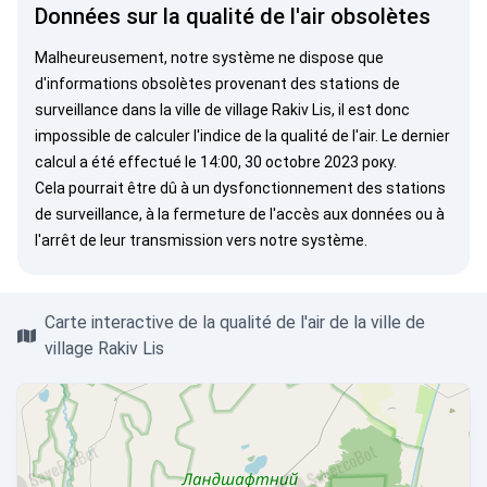
Données sur la qualité de l'air obsolètes
Malheureusement, notre système ne dispose que
d'informations obsolètes provenant des stations de
surveillance dans la ville de village Rakiv Lis, il est donc
impossible de calculer l'indice de la qualité de l'air. Le dernier
calcul a été effectué le 14:00, 30 octobre 2023 року.
Cela pourrait être dû à un dysfonctionnement des stations
de surveillance, à la fermeture de l'accès aux données ou à
l'arrêt de leur transmission vers notre système.
Carte interactive de la qualité de l'air de la ville de
village Rakiv Lis