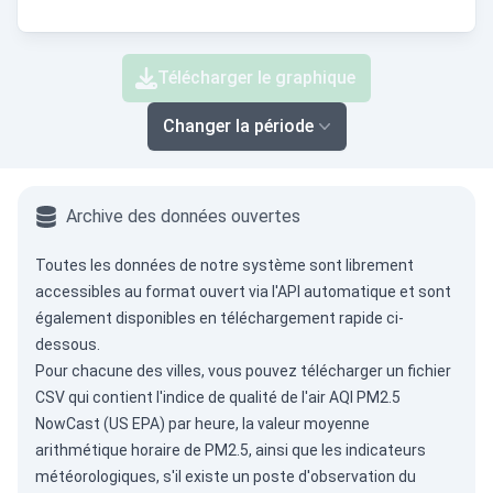
Télécharger le graphique
Changer la période
Archive des données ouvertes
Toutes les données de notre système sont librement
accessibles au format ouvert via
l'API automatique
et sont
également disponibles en téléchargement rapide ci-
dessous.
Pour chacune des villes, vous pouvez télécharger un fichier
CSV qui contient l'indice de qualité de l'air AQI PM2.5
NowCast (US EPA) par heure, la valeur moyenne
arithmétique horaire de PM2.5, ainsi que les indicateurs
météorologiques, s'il existe un poste d'observation du