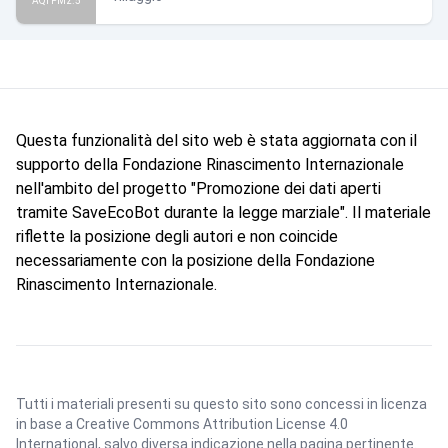
AQI PM2.5
Questa funzionalità del sito web è stata aggiornata con il
supporto della Fondazione Rinascimento Internazionale
nell'ambito del progetto "Promozione dei dati aperti
tramite SaveEcoBot durante la legge marziale". Il materiale
riflette la posizione degli autori e non coincide
necessariamente con la posizione della Fondazione
Rinascimento Internazionale.
Tutti i materiali presenti su questo sito sono concessi in licenza
in base a
Creative Commons Attribution License 4.0
International
, salvo diversa indicazione nella pagina pertinente.