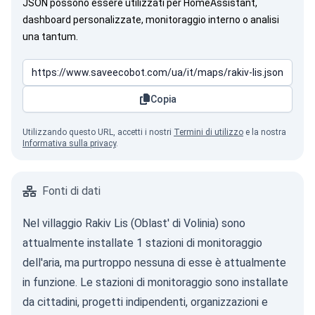
JSON possono essere utilizzati per HomeAssistant,
dashboard personalizzate, monitoraggio interno o analisi
una tantum.
Copia
Utilizzando questo URL, accetti i nostri
Termini di utilizzo
e la nostra
Informativa sulla privacy
.
Fonti di dati
Nel villaggio Rakiv Lis (Oblast' di Volinia) sono
attualmente installate 1 stazioni di monitoraggio
dell'aria, ma purtroppo nessuna di esse è attualmente
in funzione. Le stazioni di monitoraggio sono installate
da cittadini, progetti indipendenti, organizzazioni e