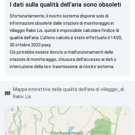
I dati sulla qualità dell'aria sono obsoleti
Sfortunatamente, il nostro sistema dispone solo di
informazioni obsolete dalle stazioni di monitoraggio in
villaggio Rakiv Lis, quindi è impossibile calcolare l'indice di
qualità dell'aria. L'ultimo calcolo è stato effettuato il 14:00,
30 ottobre 2023 року.
Ciò potrebbe essere dovuto a malfunzionamenti delle
stazioni di monitoraggio, chiusura dell'accesso ai dati o
interruzione della loro trasmissione al nostro sistema.
Mappa interattiva della qualità dell'aria di villaggio_di
Rakiv Lis