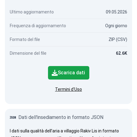
Ultimo aggiornamento
09.05.2026
Frequenza di aggiornamento
Ogni giorno
Formato del file
ZIP (CSV)
Dimensione del file
62.6K
Scarica dati
Termini d'Uso
Dati dell'insediamento in formato JSON
I dati sulla qualità dell’aria a villaggio Rakiv Lis in formato